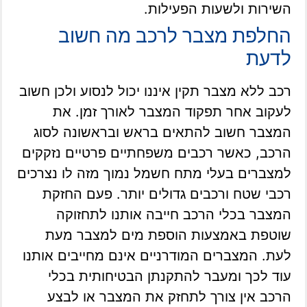
השירות ולשעות הפעילות.
החלפת מצבר לרכב מה חשוב
לדעת
רכב ללא מצבר תקין איננו יכול לנסוע ולכן חשוב
לעקוב אחר תפקוד המצבר לאורך זמן. את
המצבר חשוב להתאים בראש ובראשונה לסוג
הרכב, כאשר רכבים משפחתיים פרטיים נזקקים
למצברים בעלי מתח חשמל נמוך מזה לו נצרכים
רכבי שטח ורכבים גדולים יותר. פעם החזקת
המצבר בכלי הרכב חייבה אותנו לתחזוקה
שוטפת באמצעות הוספת מים למצבר מעת
לעת. המצברים המודרניים אינם מחייבים אותנו
עוד לכך ומעבר להתקנתן הבטיחותית בכלי
הרכב אין צורך לתחזק את המצבר או לבצע