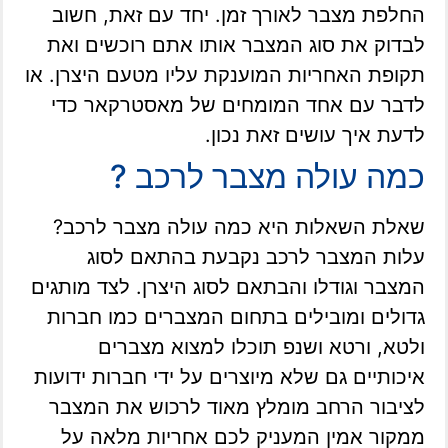
החלפת מצבר לאורך זמן. יחד עם זאת, חשוב
לבדוק את סוג המצבר אותו אתם רוכשים ואת
תקופת האחריות המוענקת עליו מטעם היצרן. או
לדבר עם אחד המומחים של מאסטרקאר כדי
לדעת איך עושים זאת נכון.
כמה עולה מצבר לרכב ?
שאלת השאלות היא כמה עולה מצבר לרכב?
עלות המצבר לרכב נקבעת בהתאם לסוג
המצבר וגודלו והבתאם לסוג היצרן. לצד מותגים
גדולים ומובילים בתחום המצברים כמו חברות
ולטא, ורטא ושנפ תוכלו למצוא מצברים
איכותיים גם שלא מיוצרים על ידי חברות ידועות
לציבור הרחב מומלץ מאוד לרכוש את המצבר
ממקור אמין המעניק לכם אחריות מלאה על