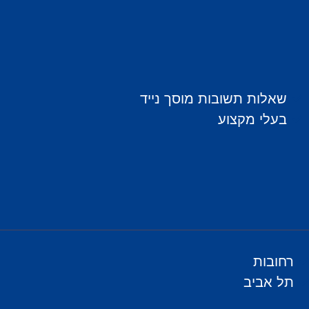
שאלות תשובות מוסך נייד
בעלי מקצוע
רחובות
תל אביב