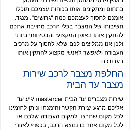
באופן פרטי ממחסן חלפים ושירו ת העוסק
בתחום ומתקינים אותו בכוחות עצמכם תוכלו
אומנם לחסוך לעצמכם כמה "גרושים". מנגד,
חשיבותו של המצבר בכלי הרכב מחייבת אתכם
להתקין אותו באופן המקצועי והבטיחותי ביותר
ולכן אנו ממליצים לכם שלא לחסוך על מרכיב
העבודה ולאפשר לאנשי מקצוע להתקין אותו
בעבורכם.
החלפת מצבר לרכב שירות
מצבר עד הבית
שירות מצברים עד הבית mastercar יגיע עד
אליכם מרגע יצירת הקשר והזמנתו וניתן להזמינו
לכל מקום שתרצו, למקום העבודה שלכם או
לכל מקום אחר בו נמצא הרכב, בכפוף לאזורי