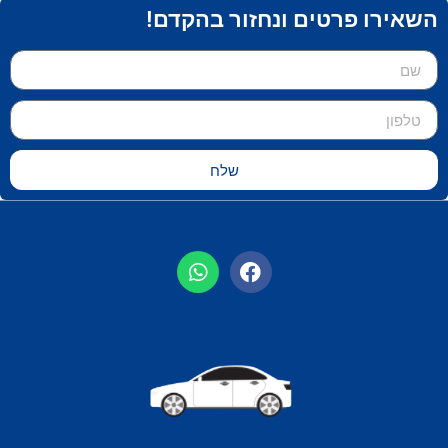
השאירו פרטים ונחזור בהקדם!
שלח