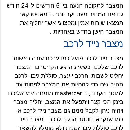
המצבר לתקופה הנעה בין 6 חודשים ל-24 חודש
גם אם המחיר מעט יקר יותר. במאסטרקאר
תמצאו שירות אמין ומקצועי אשר יחליף את
המצבר הישן בחדש באחריות .
מצבר נייד לרכב
מצבר נייד לרכב פועל כמו ערכת עזרה ראשונה
לרכב שלכם, כשיגיע הרגע הקריטי בו המצבר
יחליט לשבות והרכב ייעצר, סוללת גיבוי לרכב
תהיה שם כדי להחיות את המצבר לפחות עד
למוסך הקרוב, ב mastercar מומחה יגיע אליכם
בזמן הכי קצר ויתפעל את המצב, יחליף מצבר
ויהיה ניתן לקבל ממנו גם מצבר נייד לרכב או
כמו שנקרא בוסטר הנעה לרכב , מצבר נייד
לרכב סוללת גיבוי זמנית ולא מומלץ להשאר