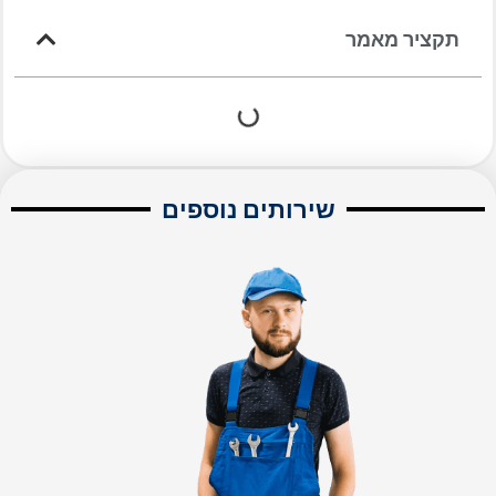
תקציר מאמר
שירותים נוספים