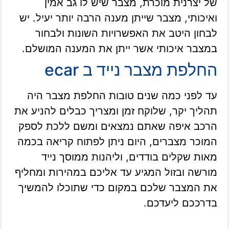
של יצרנית מוכרת, מצבר שיש לו גב אמין
ואיכותי, מצבר שייתן מענה הרבה יותר יעיל. יש
לבחון היטב את האפשרויות השונות ולבחור
במצבר איכותי אשר ייתן את המענה המושלם.
החלפת מצבר נייד ב ecar
עד לפני כמה שנים טובות החלפת מצבר היה
תהליך יקר, שלוקח זמן ומצריך כבלים להניע את
הרכב איפה שאתם נמצאים ומשם ללכת לספק
המוכר מצברים, היום ניתן לפתוח קריאה בכמה
מאות שקלים בודדים, וליהנות ממוסך נייד
מורשה ובזול המגיע עד אליכם במהירות ומחליף
את המצבר שלכם במקום כדי שתוכלו להמשיך
בדרככם ליעדכם.