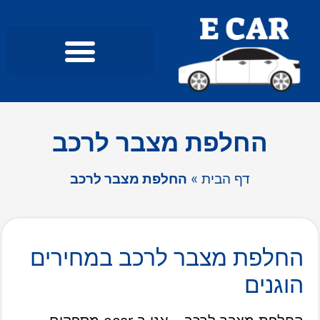
מכירת רכבים לפירוק
החלפת מצבר לרכב
דף הבית
»
החלפת מצבר לרכב
החלפת מצבר לרכב במחירים
הוגנים