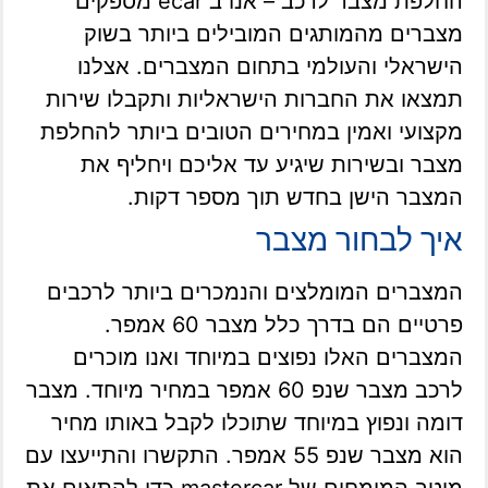
החלפת מצבר לרכב – אנו ב ecar מספקים
מצברים מהמותגים המובילים ביותר בשוק
הישראלי והעולמי בתחום המצברים. אצלנו
תמצאו את החברות הישראליות ותקבלו שירות
מקצועי ואמין במחירים הטובים ביותר להחלפת
מצבר ובשירות שיגיע עד אליכם ויחליף את
המצבר הישן בחדש תוך מספר דקות.
איך לבחור מצבר
המצברים המומלצים והנמכרים ביותר לרכבים
פרטיים הם בדרך כלל מצבר 60 אמפר.
המצברים האלו נפוצים במיוחד ואנו מוכרים
לרכב מצבר שנפ 60 אמפר במחיר מיוחד. מצבר
דומה ונפוץ במיוחד שתוכלו לקבל באותו מחיר
הוא מצבר שנפ 55 אמפר. התקשרו והתייעצו עם