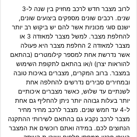
לרוב מצבר חדש לרכב מחזיק בין שנה ל-3
שנים. רכבים שונים מספקים ביצועים שונים,
ישנם סוגי מכוניות אשר להם יש ביקוש רב יותר
להחלפת מצבר. למשל מצבר למאזדה 3 או
מצבר למאזדה 2 החלפת מצבר היא פעולה
אשר נדרשת אחת למספר קילומטרים (בהתאם
להוראות יצרן) ו/או בהתאם לתקופת השימוש
במצבר. ברוב המקרים, מצברים באיכות טובה
ובמחירים סבירים נדרשים להחלפה אחת
לשנתיים עד שלוש, כאשר מצברים איכותיים
יותר בעלות גבוהה יותר ניתן להחליף גם אחת
ל-4 עד חמש שנים. מצבר לרכב מחיר מחיר
מצבר לרכב נקבע גם בהתאם לשירותי ההתקנה
הנחוצים לכם. במידה ואתם רוכשים את המצבר