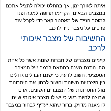
איתה לאורך זמן, אך בהחלט יכולה להציל אתכם
במצבים הבאים, הקדימו תרופה למכה ופנו
למוסך הנייד של מאסטר קאר כדי לקבל עוד
פרטים על מצבר נייד לרכב.
החשיבות של מצבר איכותי
לרכב
קיימים מצברים של חברות שונות אשר כל אחת
מהן נותנת מענה בהתאם לרמה של המצבר
הספציפי. חשוב לדעת כי ישנם הבדלים גדולים
בין היצרניות השונות וחשוב לבחון את היתרונות
מול החסרונות של המצברים השונים. אדם
שרוצה להיות רגוע כי יש לו מצבר איכותי שייתן
לו מענה מדויק, ברור שהוא יעדיף לבחור במצבר