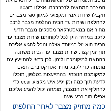
מיטב המומחים של mastercar כדי להתאים את
המצבר המתאים לרכבבכם. אצלנו בecar
תקבלו שירות אמין ומקצועי למגוון סוגי מצברים
להחלפה ושירות עד הבית החלפת מצבר לרכב
מחיר אנו במאסטרקאר מספקים מצבר חדש
לרכב במחיר הוגן לכל לקוחותנו שירות מצבר עד
הבית הוא זול במיוחד אצלנו ונוכל להגיע אליכם
תוך זמן קצר. שירות מצבר עד הבית משתנה
בהתאם למיקומכם ולזמן. לכן כדאי להתייעץ עם
מומחה כדי לקבל מחיר אטרקטיבי בהתאם
למיקומכם הנוכחי, בהתייעצות בטלפון, תוכלו
לדעת תוך כמה זמן יגיע איש מקצוע ecar כדי
להחליף את המצבר, מומחה יכול להגיע אליכם
אפילו תוך רבע שעה.
כמה מחזיק מצבר לאחר החלפתו