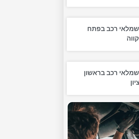
מלאי רכב בפתח
ווה
מלאי רכב בראשון
יון