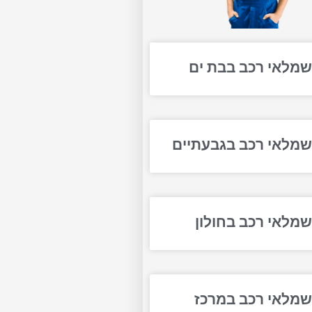
מלאי רכב בבת ים
מלאי רכב בגבעתיים
מלאי רכב בחולון
מלאי רכב במרכז