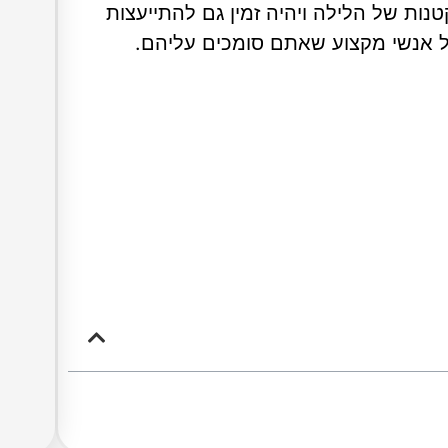
 בשעות הקטנות של הלילה ויהיה זמין גם להתייעצות