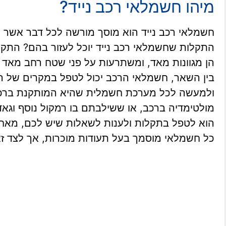
מיהו חשמלאי רכב נייד?
חשמלאי רכב נייד הוא מוסך מורשה לכל דבר אש
התקלות שחשמלאי רכב נייד יוכל לעזור בהם? התק
הן מגוונות מאד, ומשתרעות על פני שטח רחב מאד 
בין השאר, חשמלאי הרכב יכול לטפל במקרים של הנעה
ולמעשה לכל מערכת חשמלית שהיא המותקנת ברכב
מולטימדיה ברכב, או ששילבתם בו רמקול נוסף וגאד
הוא לטפל בתקלות ולענות לשאלות שיש לכם, מאחר 
כל חשמלאי מוסמך בעל תעודות מוכרות, אך לצד זא