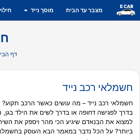
מצבר עד הבית
מוסך נייד
חילו
חש
דף הבי
חשמלאי רכב נייד
חשמלאי רכב נייד – מה עושים כאשר הרכב תקוע? 
בדרך לפגישה דחופה או בדרך לשים את הילד בגן, 
למצוא את הבנאדם שיגיע הכי מהר ויספק את השירו
ביותר? על הכל נדבר במאמר הבא העוסק בחשמלאי 