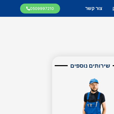
צור קשר
0509997210
שירותים נוספים