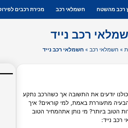
ץ רכב מהשטח
חשמלאי רכב
מכירת רכבים לפירוק
מלאי רכב נייד
ת
»
חשמלאי רכב
»
חשמלאי רכב נייד
כולנו יודעים את התשובה אך כשהרכב נתקע
הבעיה מתעוררת באמת, למי קוראים? איך
ת הטוב ביותר? מי נותן אתהמחיר הטוב
רכב נייד: