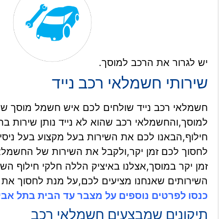
יש לגרור את הרכב למוסך.
שירותי חשמלאי רכב נייד
חשמלאי רכב נייד שולחים לכם איש חשמל מוסך שמג
למוסך,והחשמלאי רכב שהוא לא נייד נותן שירות בת
חילוף,הבאנו לכם את השירות בעל מקצוע בעל ניסי
לחסוך לכם זמן יקר,ולקבל את השירות של החשמלאי 
זמן יקר במוסך,אצלנו באיציק הללה חלקי חילוף השי
השירותים שאנחנו מציעים לכם,על מנת לחסוך את 
כנסו לפרטים נוספים על מצבר עד הבית בתל אב
תיקונים שמבצעים חשמלאי רכב