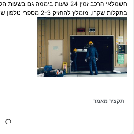
חשמלאי הרכב זמין 24 שעות ביממה גם
בתקלות שקרו, מומלץ להחזיק 2-3 מספרי טלפון של אנשי מקצוע שאתם סומכים עליהם.
תקציר מאמר