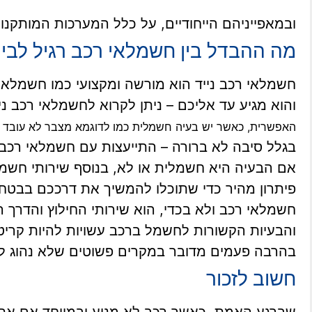
ובמאפייניהם הייחודיים, על כלל המערכות המותקנ
מה ההבדל בין חשמלאי רכב רגיל לבין
והוא מגיע עד אליכם – ניתן לקרוא לחשמלאי רכב ני
האפשרית, כאשר יש בעיה חשמלית
כמו לדוגמא מצבר לא עובד או
בגלל סיבה לא ברורה – התייעצות עם חשמלאי רכב 
אם הבעיה היא חשמלית או לא, בנוסף שירותי חשמלא
פיתרון מהיר כדי שתוכלו להמשיך את דרככם בבטחה
חשמלאי רכב ולא בכדי, הוא שירותי החילוץ והדרך הנ
והבעיות הקשורות לחשמל ברכב עשויות להיות קריטי
בהרבה פעמים מדובר במקרים פשוטים שלא נהוג לי
חשוב לזכור